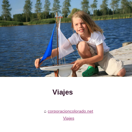
Viajes
corporacioncolorado.net
Viajes