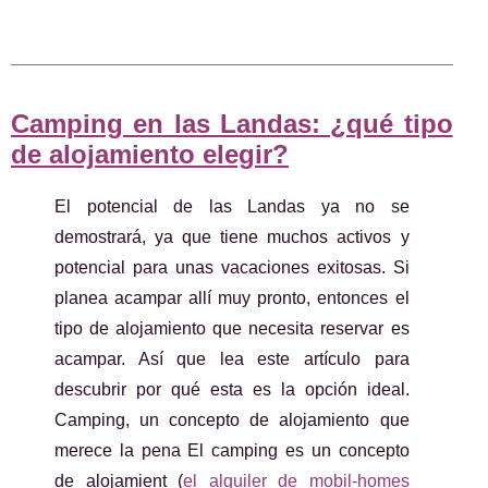
Camping en las Landas: ¿qué tipo
de alojamiento elegir?
El potencial de las Landas ya no se
demostrará, ya que tiene muchos activos y
potencial para unas vacaciones exitosas. Si
planea acampar allí muy pronto, entonces el
tipo de alojamiento que necesita reservar es
acampar. Así que lea este artículo para
descubrir por qué esta es la opción ideal.
Camping, un concepto de alojamiento que
merece la pena El camping es un concepto
de alojamient (
el alquiler de mobil-homes