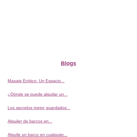
Blogs
Masaje Erótico: Un Espacio...
¿Dónde se puede alquilar un...
Los secretos mejor guardados...
Alquiler de barcos en...
Alquile un barco en cualquier...