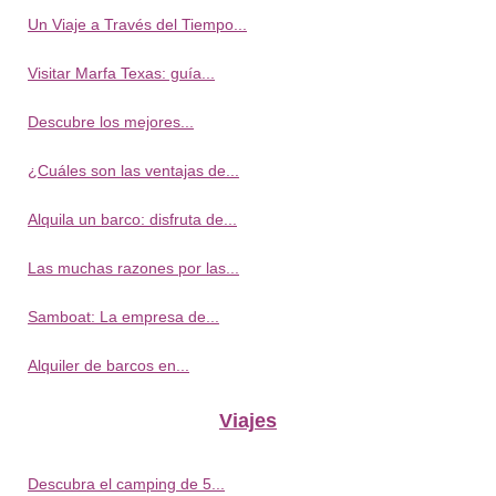
Un Viaje a Través del Tiempo...
Visitar Marfa Texas: guía...
Descubre los mejores...
¿Cuáles son las ventajas de...
Alquila un barco: disfruta de...
Las muchas razones por las...
Samboat: La empresa de...
Alquiler de barcos en...
Viajes
Descubra el camping de 5...