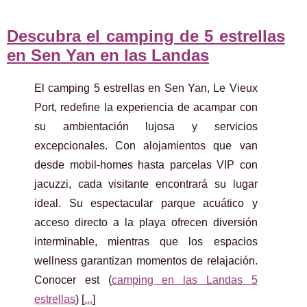
Descubra el camping de 5 estrellas
en Sen Yan en las Landas
El camping 5 estrellas en Sen Yan, Le Vieux
Port, redefine la experiencia de acampar con
su ambientación lujosa y servicios
excepcionales. Con alojamientos que van
desde mobil-homes hasta parcelas VIP con
jacuzzi, cada visitante encontrará su lugar
ideal. Su espectacular parque acuático y
acceso directo a la playa ofrecen diversión
interminable, mientras que los espacios
wellness garantizan momentos de relajación.
Conocer est (
camping en las Landas 5
estrellas
) [
...
]