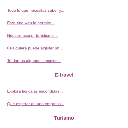
Todo lo que necesitas saber y...
Este sitio web le permite...
Nuestro asesor turístico le...
Cualquiera puede alquilar un...
Te damos algunos consejos...
E-travel
Explora las calas escondidas...
Qué esperar de una empresa...
Turismo