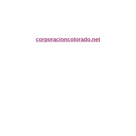
corporacioncolorado.net