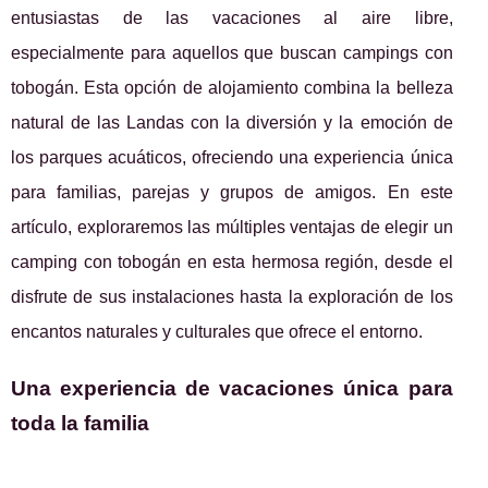
entusiastas de las vacaciones al aire libre,
especialmente para aquellos que buscan campings con
tobogán. Esta opción de alojamiento combina la belleza
natural de las Landas con la diversión y la emoción de
los parques acuáticos, ofreciendo una experiencia única
para familias, parejas y grupos de amigos. En este
artículo, exploraremos las múltiples ventajas de elegir un
camping con tobogán en esta hermosa región, desde el
disfrute de sus instalaciones hasta la exploración de los
encantos naturales y culturales que ofrece el entorno.
Una experiencia de vacaciones única para
toda la familia