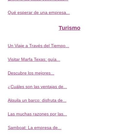
Qué esperar de una empresa...
Turismo
Un Viaje a Través del Tiempo...
Visitar Marfa Texas: guía...
Descubre los mejores...
¿Cuáles son las ventajas de...
Alquila un barco: disfruta de...
Las muchas razones por las...
Samboat: La empresa de...