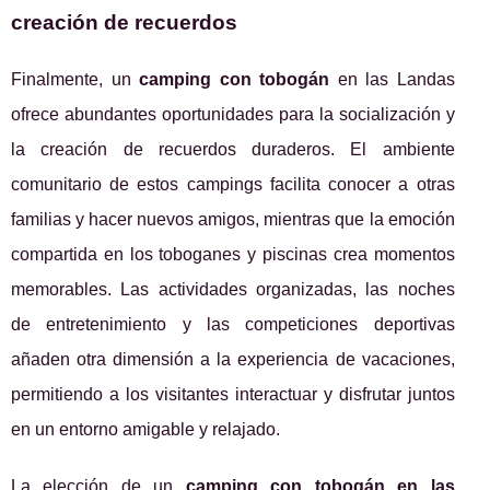
creación de recuerdos
Finalmente, un
camping con tobogán
en las Landas
ofrece abundantes oportunidades para la socialización y
la creación de recuerdos duraderos. El ambiente
comunitario de estos campings facilita conocer a otras
familias y hacer nuevos amigos, mientras que la emoción
compartida en los toboganes y piscinas crea momentos
memorables. Las actividades organizadas, las noches
de entretenimiento y las competiciones deportivas
añaden otra dimensión a la experiencia de vacaciones,
permitiendo a los visitantes interactuar y disfrutar juntos
en un entorno amigable y relajado.
La elección de un
camping con tobogán en las