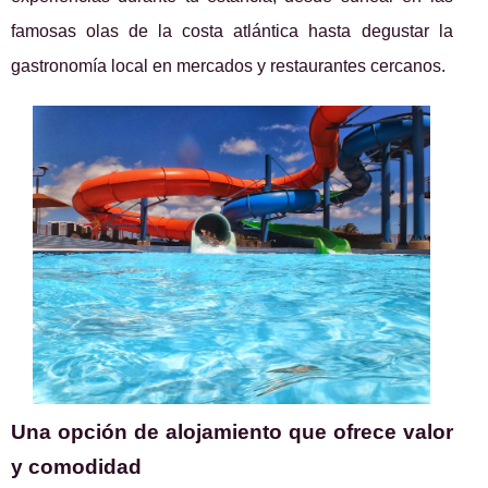
famosas olas de la costa atlántica hasta degustar la
gastronomía local en mercados y restaurantes cercanos.
Una opción de alojamiento que ofrece valor
y comodidad