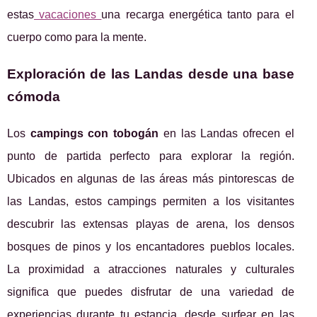
estas
vacaciones
una recarga energética tanto para el
cuerpo como para la mente.
Exploración de las Landas desde una base
cómoda
Los
campings con tobogán
en las Landas ofrecen el
punto de partida perfecto para explorar la región.
Ubicados en algunas de las áreas más pintorescas de
las Landas, estos campings permiten a los visitantes
descubrir las extensas playas de arena, los densos
bosques de pinos y los encantadores pueblos locales.
La proximidad a atracciones naturales y culturales
significa que puedes disfrutar de una variedad de
experiencias durante tu estancia, desde surfear en las