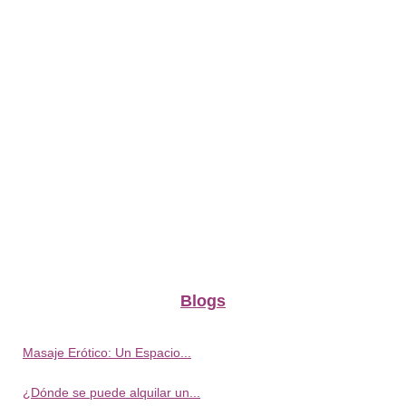
Blogs
Masaje Erótico: Un Espacio...
¿Dónde se puede alquilar un...