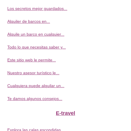
Los secretos mejor guardados...
Alquiler de barcos en...
Alquile un barco en cualquier...
Todo lo que necesitas saber y...
Este sitio web le permite...
Nuestro asesor turístico le...
Cualquiera puede alquilar un...
Te damos algunos consejos...
E-travel
Explora las calas escondidas...