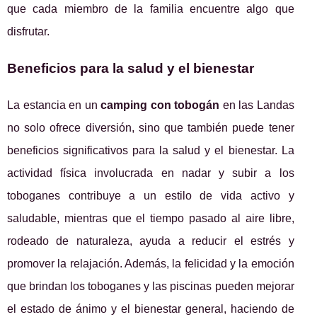
que cada miembro de la familia encuentre algo que
disfrutar.
Beneficios para la salud y el bienestar
La estancia en un
camping con tobogán
en las Landas
no solo ofrece diversión, sino que también puede tener
beneficios significativos para la salud y el bienestar. La
actividad física involucrada en nadar y subir a los
toboganes contribuye a un estilo de vida activo y
saludable, mientras que el tiempo pasado al aire libre,
rodeado de naturaleza, ayuda a reducir el estrés y
promover la relajación. Además, la felicidad y la emoción
que brindan los toboganes y las piscinas pueden mejorar
el estado de ánimo y el bienestar general, haciendo de