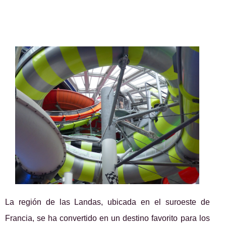
La región de las Landas, ubicada en el suroeste de
Francia, se ha convertido en un destino favorito para los