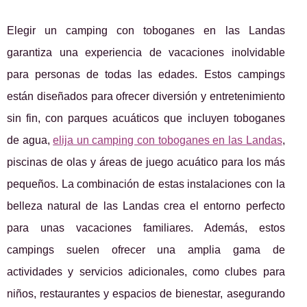
Elegir un camping con toboganes en las Landas
garantiza una experiencia de vacaciones inolvidable
para personas de todas las edades. Estos campings
están diseñados para ofrecer diversión y entretenimiento
sin fin, con parques acuáticos que incluyen toboganes
de agua,
elija un camping con toboganes en las Landas
,
piscinas de olas y áreas de juego acuático para los más
pequeños. La combinación de estas instalaciones con la
belleza natural de las Landas crea el entorno perfecto
para unas vacaciones familiares. Además, estos
campings suelen ofrecer una amplia gama de
actividades y servicios adicionales, como clubes para
niños, restaurantes y espacios de bienestar, asegurando