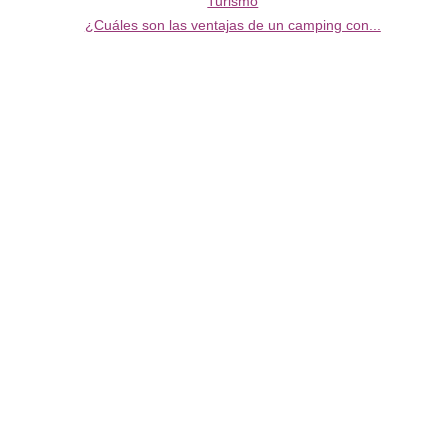
Turismo
¿Cuáles son las ventajas de un camping con...