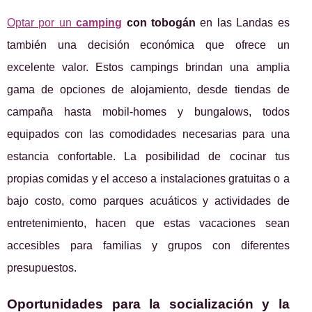
Optar por un
camping
con tobogán
en las Landas es
también una decisión económica que ofrece un
excelente valor. Estos campings brindan una amplia
gama de opciones de alojamiento, desde tiendas de
campaña hasta mobil-homes y bungalows, todos
equipados con las comodidades necesarias para una
estancia confortable. La posibilidad de cocinar tus
propias comidas y el acceso a instalaciones gratuitas o a
bajo costo, como parques acuáticos y actividades de
entretenimiento, hacen que estas vacaciones sean
accesibles para familias y grupos con diferentes
presupuestos.
Oportunidades para la socialización y la