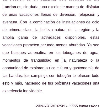
Landas
es, sin duda, una excelente manera de disfrutar
de unas vacaciones llenas de diversión, relajación y
aventura. Con la combinación de instalaciones de ocio
de primera clase, la belleza natural de la región y la
amplia gama de actividades disponibles, estas
vacaciones prometen ser todo menos aburridas. Ya sea
que busques adrenalina en los toboganes de agua,
momentos de tranquilidad en la naturaleza o la
oportunidad de explorar la rica cultura y gastronomía de
las Landas, los campings con tobogán te ofrecen todo
esto y más, haciendo de tus próximas vacaciones una
experiencia inolvidable.
24/02/2024 07:45 - 3 555 Impressions