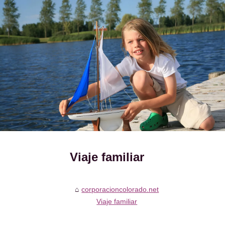
Viaje familiar
corporacioncolorado.net
Viaje familiar