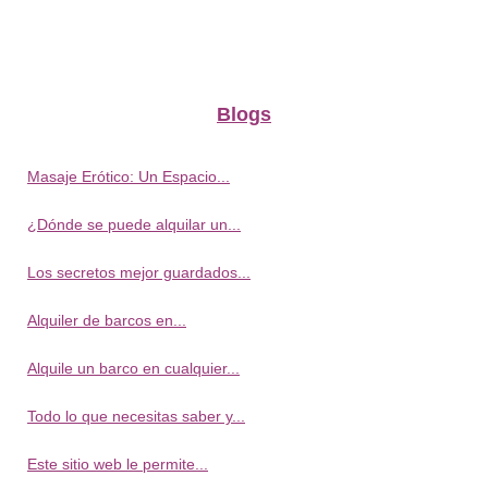
Blogs
Masaje Erótico: Un Espacio...
¿Dónde se puede alquilar un...
Los secretos mejor guardados...
Alquiler de barcos en...
Alquile un barco en cualquier...
Todo lo que necesitas saber y...
Este sitio web le permite...