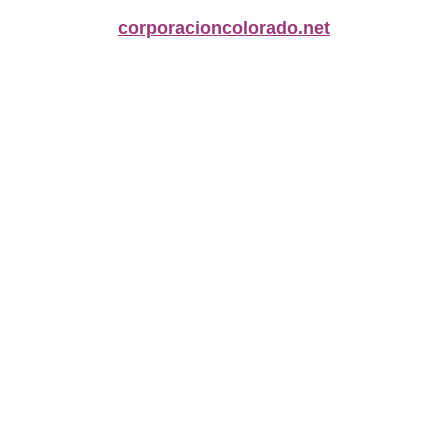
corporacioncolorado.net