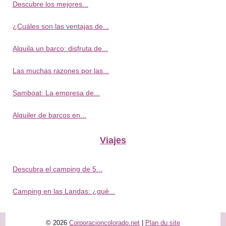
Descubre los mejores...
¿Cuáles son las ventajas de...
Alquila un barco: disfruta de...
Las muchas razones por las...
Samboat: La empresa de...
Alquiler de barcos en...
Viajes
Descubra el camping de 5...
Camping en las Landas: ¿qué...
© 2026
Corporacioncolorado.net
|
Plan du site