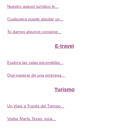
Nuestro asesor turístico le...
Cualquiera puede alquilar un...
Te damos algunos consejos...
E-travel
Explora las calas escondidas...
Qué esperar de una empresa...
Turismo
Un Viaje a Través del Tiempo...
Visitar Marfa Texas: guía...